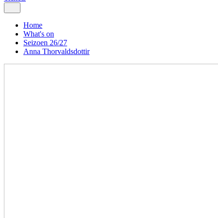
Home
What's on
Seizoen 26/27
Anna Thorvaldsdottir