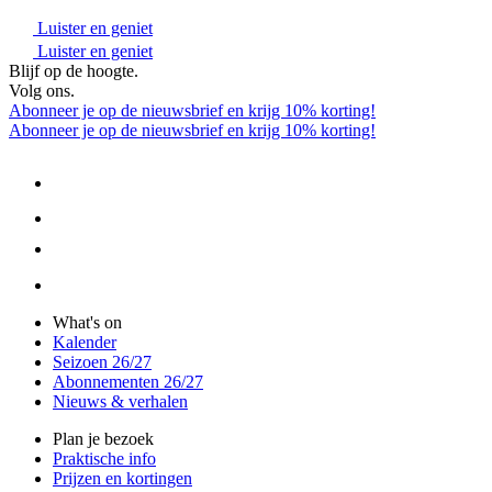
Luister en geniet
Luister en geniet
Blijf op de hoogte.
Volg ons.
Abonneer je op de nieuwsbrief en krijg 10% korting!
Abonneer je op de nieuwsbrief en krijg 10% korting!
What's on
Kalender
Seizoen 26/27
Abonnementen 26/27
Nieuws & verhalen
Plan je bezoek
Praktische info
Prijzen en kortingen