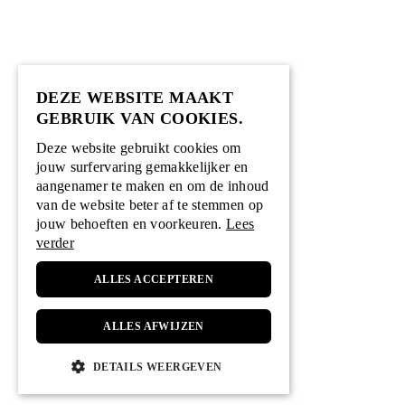
DEZE WEBSITE MAAKT
GEBRUIK VAN COOKIES.
Deze website gebruikt cookies om
jouw surfervaring gemakkelijker en
aangenamer te maken en om de inhoud
van de website beter af te stemmen op
jouw behoeften en voorkeuren.
Lees
verder
ALLES ACCEPTEREN
ALLES AFWIJZEN
DETAILS WEERGEVEN